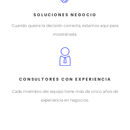
SOLUCIONES NEGOCIO
Cuando quiere la decisión correcta, estamos aquí para
mostrársela.
CONSULTORES CON EXPERIENCIA
Cada miembro del equipo tiene más de cinco años de
experiencia en negocios.