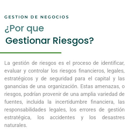
GESTION DE NEGOCIOS
¿Por que
Gestionar Riesgos?
La gestión de riesgos es el proceso de identificar,
evaluar y controlar los riesgos financieros, legales,
estratégicos y de seguridad para el capital y las
ganancias de una organización.
Estas amenazas, o
riesgos, podrían provenir de una amplia variedad de
fuentes, incluida la incertidumbre financiera, las
responsabilidades legales, los errores de gestión
estratégica, los accidentes y los desastres
naturales.