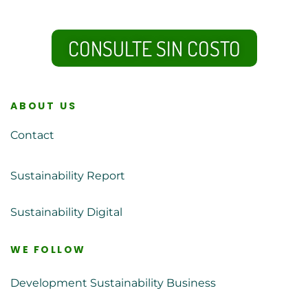
CONSULTE SIN COSTO
ABOUT US
Contact
Sustainability Report
Sustainability Digital
WE FOLLOW
Development Sustainability Business