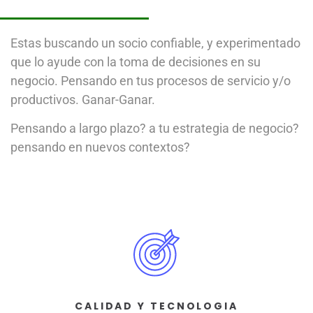
Estas buscando un socio confiable, y experimentado
que lo ayude con la toma de decisiones en su
negocio. Pensando en tus procesos de servicio y/o
productivos. Ganar-Ganar.
Pensando a largo plazo? a tu estrategia de negocio?
pensando en nuevos contextos?
CALIDAD Y TECNOLOGIA