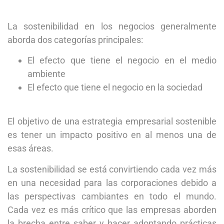
La sostenibilidad en los negocios generalmente
aborda dos categorías principales:
El efecto que tiene el negocio en el medio
ambiente
El efecto que tiene el negocio en la sociedad
El objetivo de una estrategia empresarial sostenible
es tener un impacto positivo en al menos una de
esas áreas.
La sostenibilidad se está convirtiendo cada vez más
en una necesidad para las corporaciones debido a
las perspectivas cambiantes en todo el mundo.
Cada vez es más crítico que las empresas aborden
la brecha entre saber y hacer adoptando prácticas