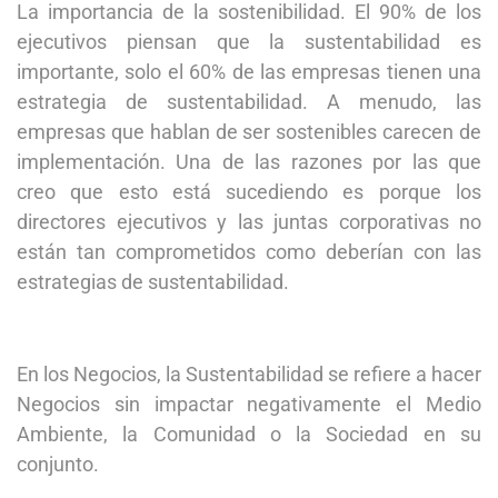
La importancia de la sostenibilidad. El 90% de los
ejecutivos piensan que la sustentabilidad es
importante, solo el 60% de las empresas tienen una
estrategia de sustentabilidad. A menudo, las
empresas que hablan de ser sostenibles carecen de
implementación. Una de las razones por las que
creo que esto está sucediendo es porque los
directores ejecutivos y las juntas corporativas no
están tan comprometidos como deberían con las
estrategias de sustentabilidad.
En los Negocios, la Sustentabilidad se refiere a hacer
Negocios sin impactar negativamente el Medio
Ambiente, la Comunidad o la Sociedad en su
conjunto.