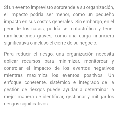
Si un evento imprevisto sorprende a su organización,
el impacto podría ser menor, como un pequeño
impacto en sus costos generales. Sin embargo, en el
peor de los casos, podría ser catastrófico y tener
ramificaciones graves, como una carga financiera
significativa o incluso el cierre de su negocio.
Para reducir el riesgo, una organización necesita
aplicar recursos para minimizar, monitorear y
controlar el impacto de los eventos negativos
mientras maximiza los eventos positivos. Un
enfoque coherente, sistémico e integrado de la
gestión de riesgos puede ayudar a determinar la
mejor manera de identificar, gestionar y mitigar los
riesgos significativos.