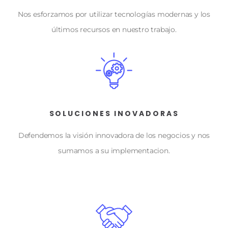
Nos esforzamos por utilizar tecnologías modernas y los
últimos recursos en nuestro trabajo.
SOLUCIONES INOVADORAS
Defendemos la visión innovadora de los negocios y nos
sumamos a su implementacion.