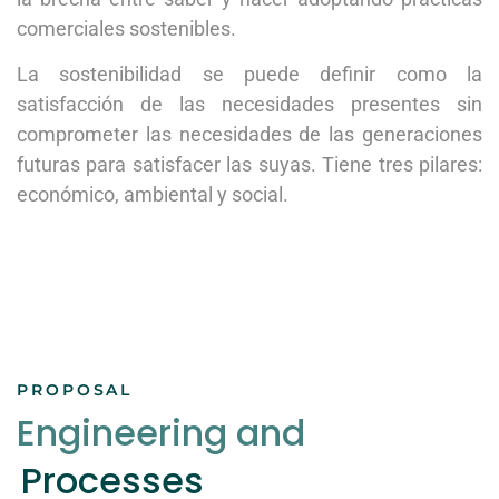
comerciales sostenibles.
La sostenibilidad se puede definir como la
satisfacción de las necesidades presentes sin
comprometer las necesidades de las generaciones
futuras para satisfacer las suyas. Tiene tres pilares:
económico, ambiental y social.
PROPOSAL
Engineering and
Processes