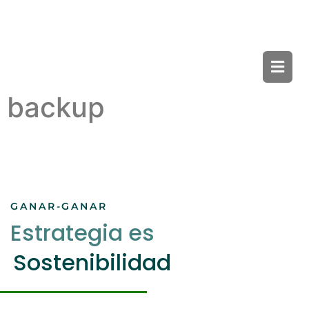
backup
GANAR-GANAR
Estrategia es
Sostenibilidad